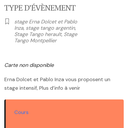
TYPE D’ÉVÈNEMENT
stage Erna Dolcet et Pablo
Inza
,
stage tango argentin
,
Stage Tango herault
,
Stage
Tango Montpellier
Carte non disponible
Erna Dolcet et Pablo Inza vous proposent un
stage intensif, Plus d’info à venir
Cours