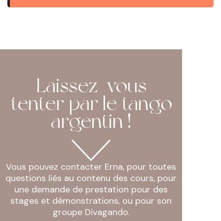
Laissez-vous
tenter par le tango
argentin !
Vous pouvez contacter Erna, pour toutes
questions liés au contenu des cours, pour
une demande de prestation pour des
stages et démonstrations, ou pour son
groupe Divagando.